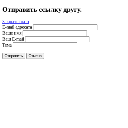
Отправить ссылку другу.
Закрыть окно
E-mail адресата
Ваше имя
Ваш E-mail
Тема
Отправить
Отмена