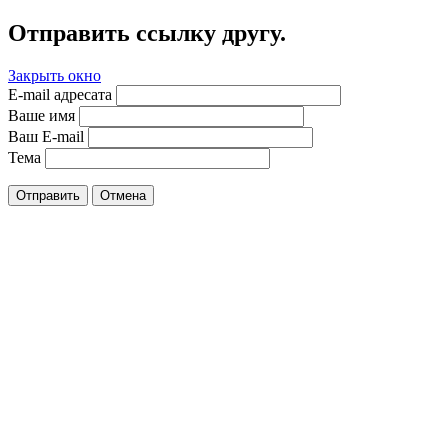
Отправить ссылку другу.
Закрыть окно
E-mail адресата
Ваше имя
Ваш E-mail
Тема
Отправить
Отмена