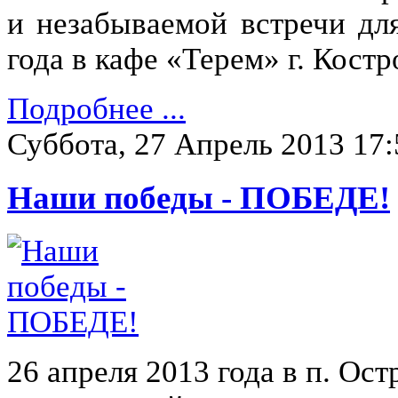
и незабываемой встречи дл
года в кафе «Терем» г. Костр
Подробнее ...
Суббота, 27 Апрель 2013 17:
Наши победы - ПОБЕДЕ!
26 апреля 2013 года в п. Ост