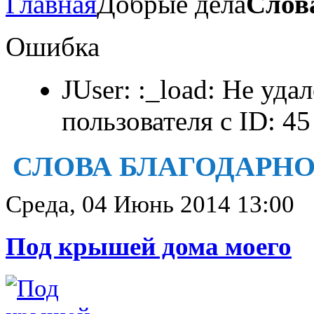
Главная
Добрые дела
Слов
Ошибка
JUser: :_load: Не уда
пользователя с ID: 45
СЛОВА БЛАГОДАРН
Среда, 04 Июнь 2014 13:00
Под крышей дома моего