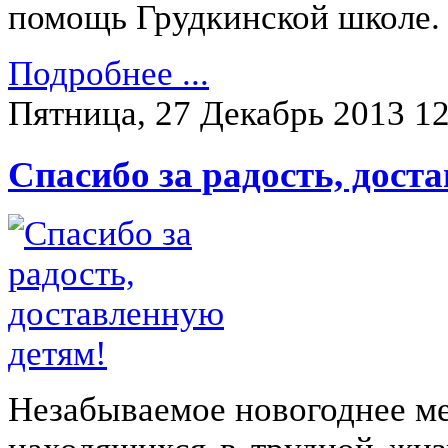
помощь Грудкинской школе.
Подробнее ...
Пятница, 27 Декабрь 2013 12
Спасибо за радость, дост
Незабываемое новогоднее м