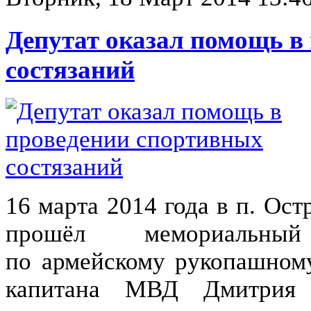
Депутат оказал помощь в
состязаний
16 марта 2014 года в п. Ос
прошёл мемориальн
по армейскому рукопашном
капитана МВД Дмитрия 