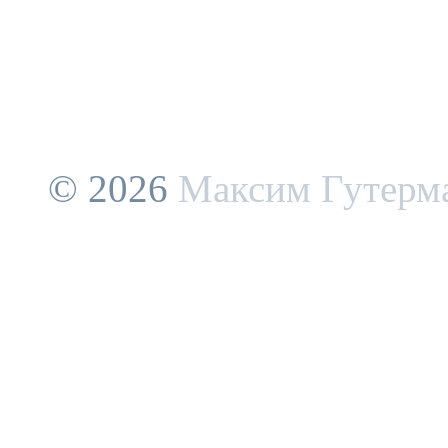
© 2026
Максим Гутерм