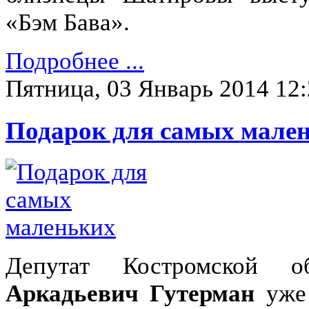
«Бэм Бава».
Подробнее ...
Пятница, 03 Январь 2014 12
Подарок для самых мале
Депутат Костромской
Аркадьевич Гутерман
уже 