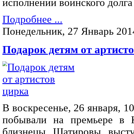
исполнении воинского долга
Подробнее ...
Понедельник, 27 Январь 201
Подарок детям от артист
В воскресенье, 26 января, 1
побывали на премьере в К
близнецы Шатировы выст