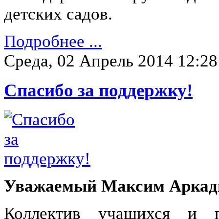
детских садов.
Подробнее ...
Среда, 02 Апрель 2014 12:28
Спасибо за поддержку!
Уважаемый Максим Аркад
Коллектив учащихся и п