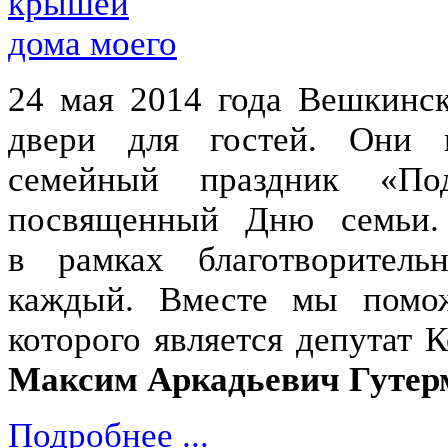
24 мая 2014 года Вешкинс
двери для гостей. Они
семейный праздник «П
посвященный Дню семьи.
в рамках благотворител
каждый. Вместе мы помо
которого является депутат
Максим Аркадьевич Гутер
Подробнее ...