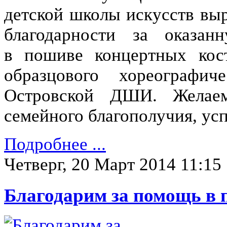
детской школы искусств вы
благодарности за оказа
в пошиве концертных кос
образцового хореографич
Островской ДШИ. Желаем
семейного благополучия, ус
Подробнее ...
Четверг, 20 Март 2014 11:15
Благодарим за помощь в 