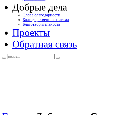
Добрые дела
Слова благодарности
Благодарственные письма
Благотворительность
Проекты
Обратная связь