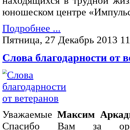
находящихся в трудной жиз
юношеском центре «Импульс
Подробнее ...
Пятница, 27 Декабрь 2013 11
Слова благодарности от в
Уважаемые
Максим Аркад
Спасибо Вам за орга