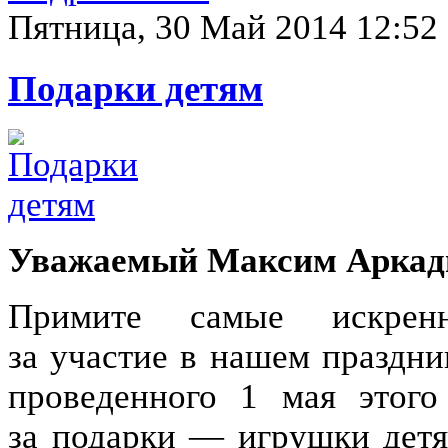
Пятница, 30 Май 2014 12:52
Подарки детям
Уважаемый Максим Аркад
Примите самые искренн
за участие в нашем праздни
проведенного 1 мая этого
за подарки — игрушки детя