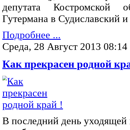
депутата Костромской 
Гутермана в Судиславский 
Подробнее ...
Среда, 28 Август 2013 08:14
Как прекрасен родной кра
В последний день уходящей 