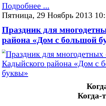
Подробнее ...
Пятница, 29 Ноябрь 2013 10
Праздник для многодетны
района «Дом с большой б
Когд
Когда-