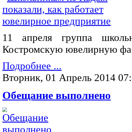
11 апреля группа школь
Костромскую ювелирную фаб
Подробнее ...
Вторник, 01 Апрель 2014 07
Обещание выполнено