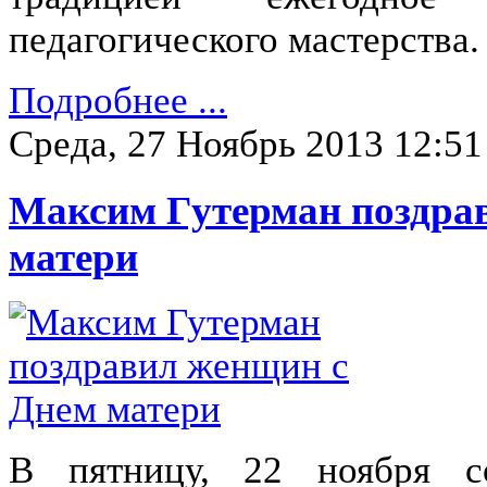
педагогического мастерства.
Подробнее ...
Среда, 27 Ноябрь 2013 12:51
Максим Гутерман поздра
матери
В пятницу, 22 ноября со