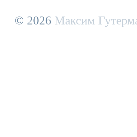
© 2026
Максим Гутерм