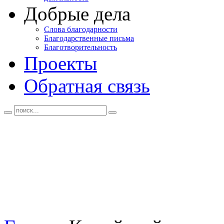
Добрые дела
Слова благодарности
Благодарственные письма
Благотворительность
Проекты
Обратная связь