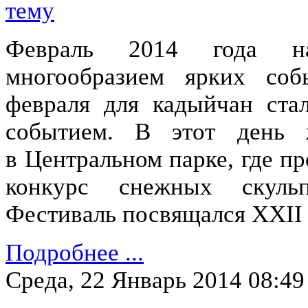
Февраль 2014 года на
многообразием ярких со
февраля для кадыйчан ст
событием. В этот день 
в Центральном парке, где п
конкурс снежных скуль
Фестиваль посвящался XXII
Подробнее ...
Среда, 22 Январь 2014 08:49