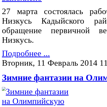
27 марта состоялась рабо
Низкусь Кадыйского ра
обращение первичной ве
Низкусь.
Подробнее ...
Вторник, 11 Февраль 2014 1
Зимние фантазии на Оли