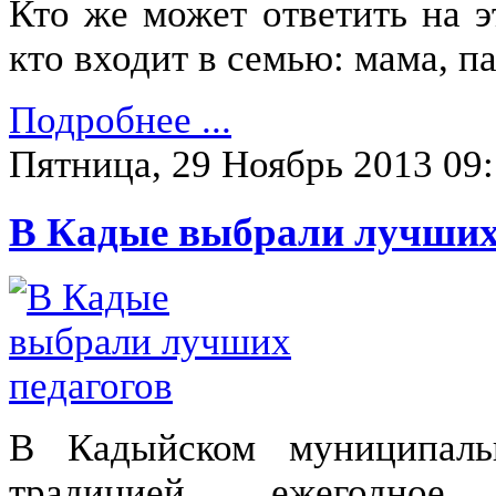
Кто же может ответить на э
кто входит в семью: мама, п
Подробнее ...
Пятница, 29 Ноябрь 2013 09
В Кадые выбрали лучших
В Кадыйском муниципаль
традицией ежегодное