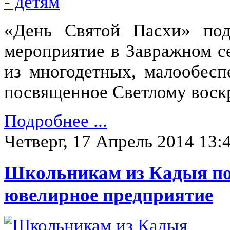
«День Святой Пасхи» по
мероприятие в Завражном с
из многодетных, малообес
посвященное Светлому воск
Подробнее ...
Четверг, 17 Апрель 2014 13:
Школьникам из Кадыя пок
ювелирное предприятие