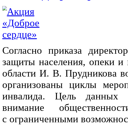
Согласно приказа директо
защиты населения, опеки и
области И. В. Прудникова в
организованы циклы меро
инвалида. Цель данных
внимание общественно
с ограниченными возможнос