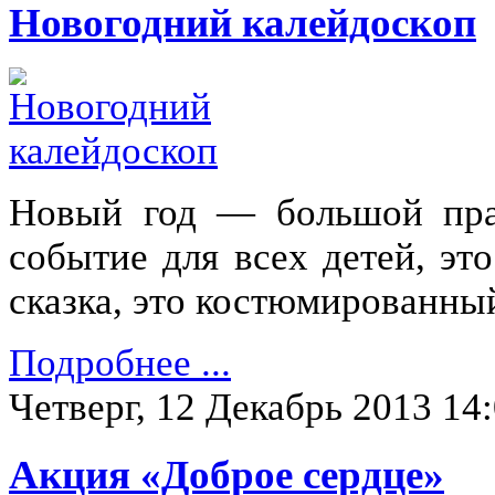
Новогодний калейдоскоп
Новый год — большой пра
событие для всех детей, эт
сказка, это костюмированны
Подробнее ...
Четверг, 12 Декабрь 2013 14
Акция «Доброе сердце»