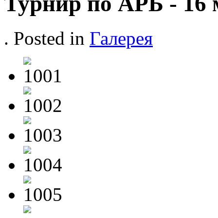
Турнир по АРБ - 16 
. Posted in
Галерея