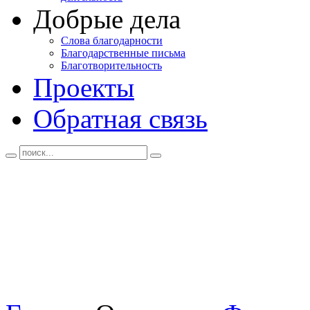
Добрые дела
Слова благодарности
Благодарственные письма
Благотворительность
Проекты
Обратная связь