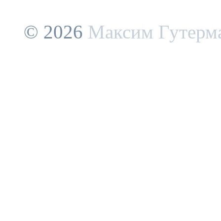
© 2026
Максим Гутерм