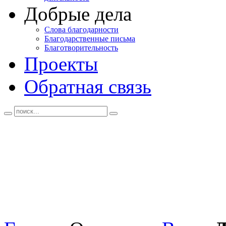
Добрые дела
Слова благодарности
Благодарственные письма
Благотворительность
Проекты
Обратная связь