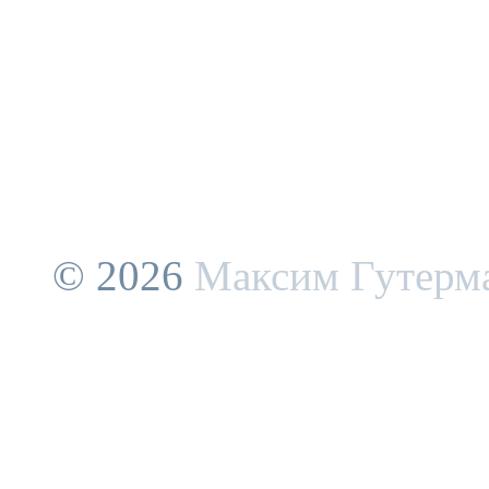
© 2026
Максим Гутерм