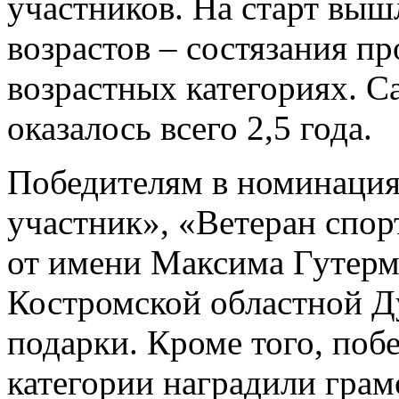
участников. На старт вы
возрастов – состязания п
возрастных категориях. 
оказалось всего 2,5 года.
Победителям в номинаци
участник», «Ветеран спор
от имени Максима Гутерм
Костромской областной Д
подарки. Кроме того, поб
категории наградили грам