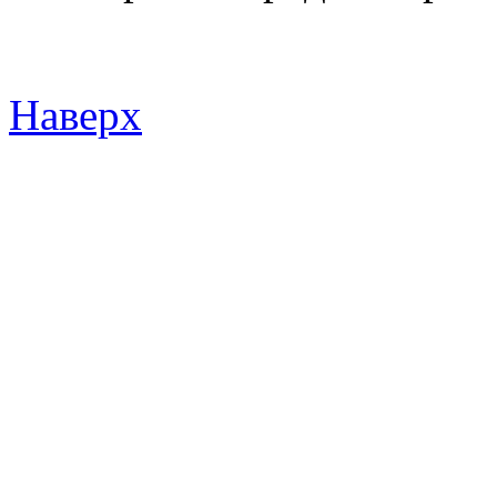
Наверх