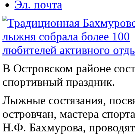
Эл. почта
В Островском районе сос
спортивный праздник.
Лыжные состязания, посв
островчан, мастера спорт
Н.Ф. Бахмурова, проводят