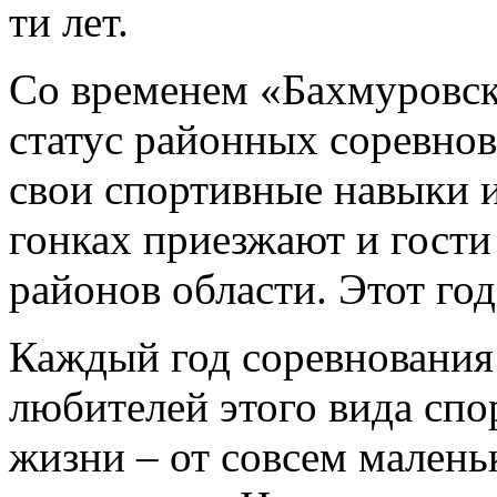
ти лет.
Со временем «Бахмуровск
статус районных соревнов
свои спортивные навыки 
гонках приезжают и гости
районов области. Этот го
Каждый год соревнования
любителей этого вида спо
жизни – от совсем малень