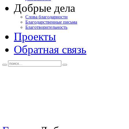
Добрые дела
Слова благодарности
Благодарственные письма
Благотворительность
Проекты
Обратная связь