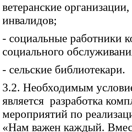
ветеранские организации
инвалидов;
- социальные работники 
социального обслуживани
- сельские библиотекари.
3.2. Необходимым условие
является разработка комп
мероприятий по реализац
«Нам важен каждый. Вме