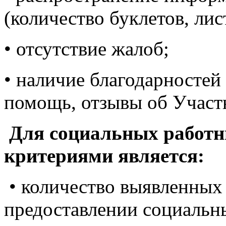
(количество буклетов, лист
• отсутствие жалоб;
• наличие благодарностей 
помощь, отзывы об Участн
Для социальных работ
критериями является:
• количество выявленных
предоставлении социальн