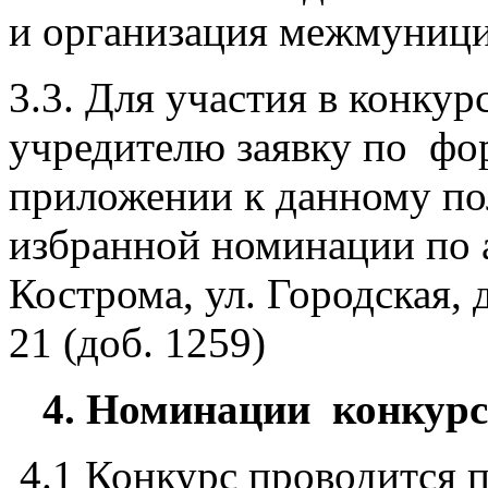
и организация межмуниц
3.3. Для участия в конку
учредителю заявку по фор
приложении к данному по
избранной номинации по а
Кострома, ул. Городская, д
21 (доб. 1259)
4. Номинации конкур
4.1 Конкурс проводитс