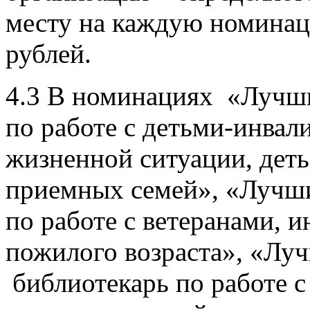
месту на каждую номинац
рублей.
4.3 В номинациях «Лучш
по работе с детьми-инвал
жизненной ситуации, дет
приемных семей», «Лучш
по работе с ветеранами, 
пожилого возраста», «Лу
библиотекарь по работе с