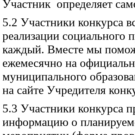
Участник определяет сам
5.2 Участники конкурса 
реализации социального 
каждый. Вместе мы помо
ежемесячно на официальн
муниципального образова
на сайте Учредителя конк
5.3 Участники конкурса 
информацию о планируе