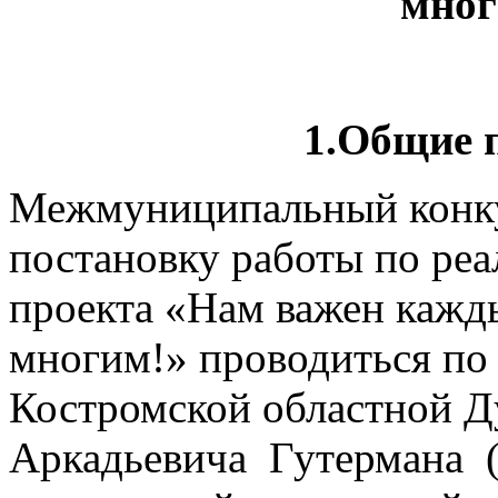
мно
1.Общие 
Межмуниципальный конк
постановку работы по реа
проекта «Нам важен кажд
многим!» проводиться по
Костромской областной 
Аркадьевича Гутермана (