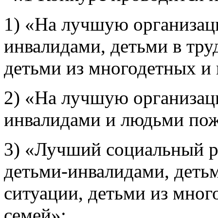
1) «На лучшую организац
инвалидами, детьми в тру
детьми из многодетных и
2) «На лучшую организац
инвалидами и людьми пож
3) «Лучший социальный р
детьми-инвалидами, деть
ситуации, детьми из мно
семей»;