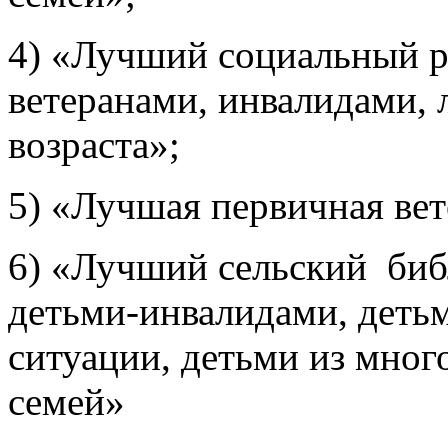
4) «Лучший социальный р
ветеранами, инвалидами,
возраста»;
5) «Лучшая первичная вет
6) «Лучший сельский библ
детьми-инвалидами, деть
ситуации, детьми из мно
семей»