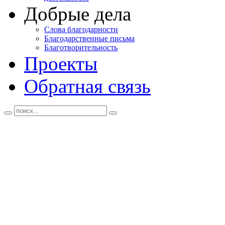
Добрые дела
Слова благодарности
Благодарственные письма
Благотворительность
Проекты
Обратная связь