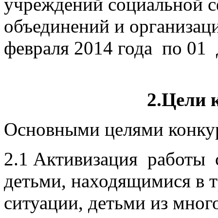
учреждений социальной 
объединений и организаци
февраля 2014 года по 
2.Цели 
Основными целями конкур
2.1 Активизация работы 
детьми, находящимися в 
ситуации, детьми из мно