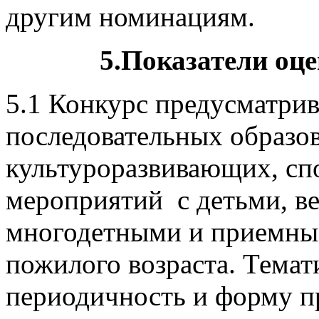
другим номинациям.
5.Показатели оц
5.1 Конкурс предусматрив
последовательных образо
культуроразвивающих, сп
мероприятий с детьми, ве
многодетными и приемны
пожилого возраста. Темат
периодичность и форму п