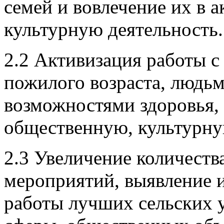
семей и вовлечение их в 
культурную деятельность.
2.2 Активизация работы с
пожилого возраста, людь
возможностями здоровья, 
общественную, культурну
2.3 Увеличение количест
мероприятий, выявление 
работы лучших сельских 