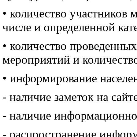
• количество участников м
числе и определенной кат
• количество проведенн
мероприятий и количество
• информирование населе
- наличие заметок на сайте
- наличие информационно
- распространение инфор