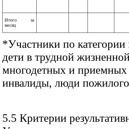
Итого за
месяц
*Участники по категории 
дети в трудной жизненной
многодетных и приемных 
инвалиды, люди пожилого 
5.5 Критерии результатив