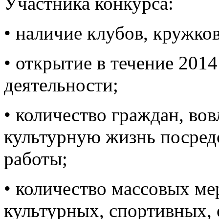
Участника конкурса:
• наличие клубов, кружко
• открытие в течение 201
деятельности;
• количество граждан, во
культурную жизнь посред
работы;
• количество массовых ме
культурных, спортивных,