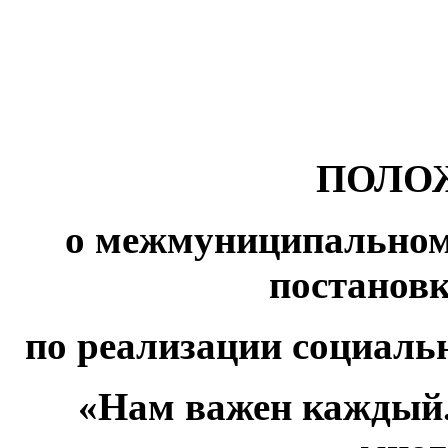
ПОЛО
о межмуниципальном
постанов
по реализации социальн
«Нам важен каждый