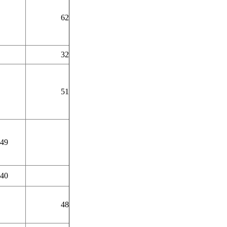
62
32
51
49
40
48