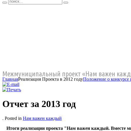
Межмуниципальный проект «Нам важен кажд
Главная
Реализация Проекта в 2012 году
Положение о конкурсе 
Отчет за 2013 год
. Posted in
Нам важен каждый
Итоги реализации проекта "Нам важен каждый. Вместе 